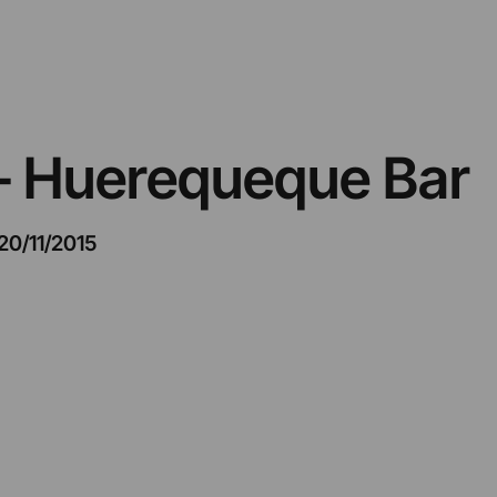
 – Huerequeque Bar
20/11/2015