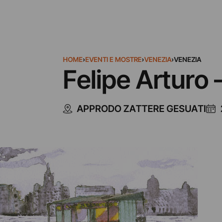
HOME
›
EVENTI E MOSTRE
›
VENEZIA
›
VENEZIA
Felipe Arturo
APPRODO ZATTERE GESUATI