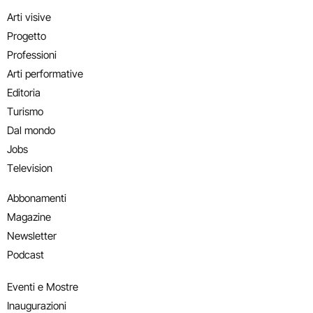
Arti visive
Progetto
Professioni
Arti performative
Editoria
Turismo
Dal mondo
Jobs
Television
Abbonamenti
Magazine
Newsletter
Podcast
Eventi e Mostre
Inaugurazioni