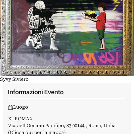
Syvy Siviero
Informazioni Evento
Luogo
EUROMA2
Via dell'Oceano Pacifico, 83 00144 , Roma, Italia
(Clicca qui per la mappa)