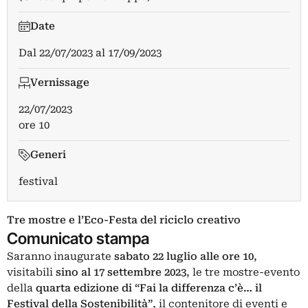
Date
Dal
22/07/2023
al
17/09/2023
Vernissage
22/07/2023
ore 10
Generi
festival
Tre mostre e l’Eco-Festa del riciclo creativo
Comunicato stampa
Saranno inaugurate
sabato 22 luglio alle ore 10
,
visitabili
sino al 17 settembre 2023
, le tre mostre-evento
della
quarta edizione di “Fai la differenza c’è… il
Festival della Sostenibilità”
, il contenitore di eventi e