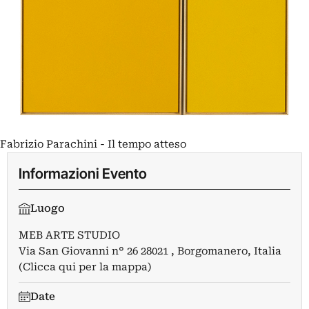
Fabrizio Parachini - Il tempo atteso
Informazioni Evento
Luogo
MEB ARTE STUDIO
Via San Giovanni n° 26 28021 , Borgomanero, Italia
(Clicca qui per la mappa)
Date