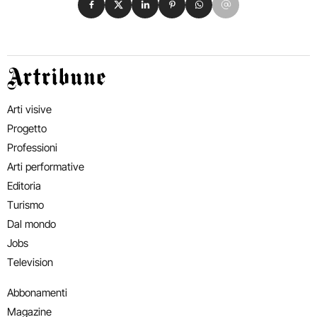
Artribune
Arti visive
Progetto
Professioni
Arti performative
Editoria
Turismo
Dal mondo
Jobs
Television
Abbonamenti
Magazine