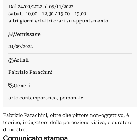
Dal
24/09/2022
al
05/11/2022
sabato 10,00 - 12,30 / 15,00 - 19,00
altri giorni ed altri orari su appuntamento
Vernissage
24/09/2022
Artisti
Fabrizio Parachini
Generi
arte contemporanea, personale
Fabrizio Parachini, oltre che pittore non-oggettivo, è
teorico, indagatore della percezione visiva, e curatore
di mostre.
Comunicato stampa