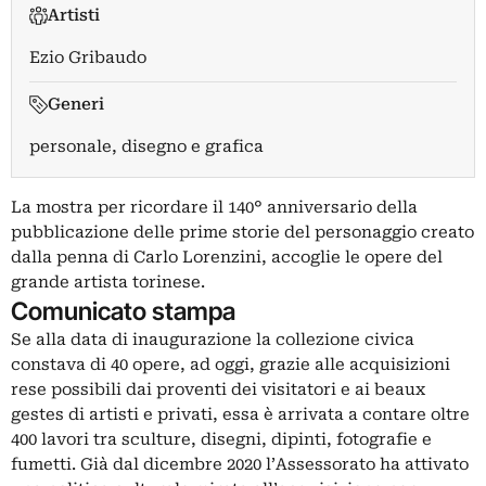
Artisti
Ezio Gribaudo
Generi
personale, disegno e grafica
La mostra per ricordare il 140° anniversario della
pubblicazione delle prime storie del personaggio creato
dalla penna di Carlo Lorenzini, accoglie le opere del
grande artista torinese.
Comunicato stampa
Se alla data di inaugurazione la collezione civica
constava di 40 opere, ad oggi, grazie alle acquisizioni
rese possibili dai proventi dei visitatori e ai beaux
gestes di artisti e privati, essa è arrivata a contare oltre
400 lavori tra sculture, disegni, dipinti, fotografie e
fumetti. Già dal dicembre 2020 l’Assessorato ha attivato