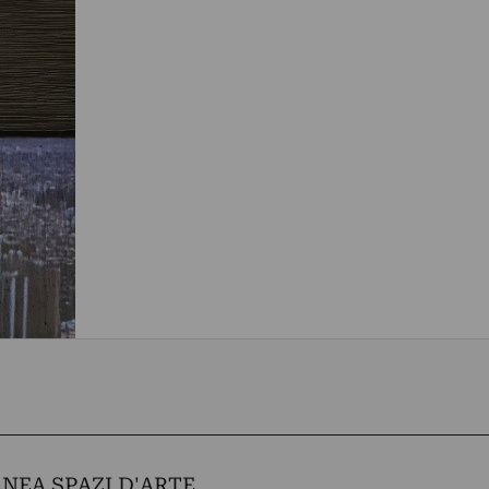
NEA SPAZI D'ARTE