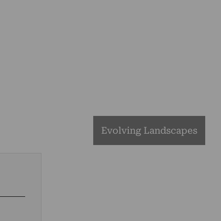
Evolving Landscapes