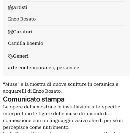
Artisti
Enzo Rosato
Curatori
Camilla Boemio
Generi
arte contemporanea, personale
“Muse” è la mostra di nuove sculture in ceramica e
acquarelli di Enzo Rosato.
Comunicato stampa
Le opere della mostra e le installazioni site-specific
interpretano le figure delle muse diramando la
connessione con un linguaggio visivo che di per sé si
percepisce come nutrimento.