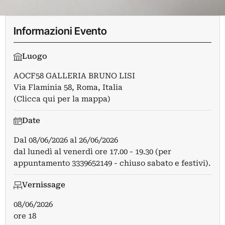
Informazioni Evento
Luogo
AOCF58 GALLERIA BRUNO LISI
Via Flaminia 58, Roma, Italia
(Clicca qui per la mappa)
Date
Dal
08/06/2026
al
26/06/2026
dal lunedì al venerdì ore 17.00 - 19.30 (per
appuntamento 3339652149 - chiuso sabato e festivi).
Vernissage
08/06/2026
ore 18