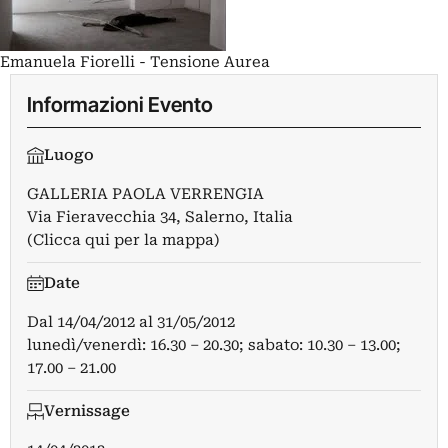
Emanuela Fiorelli - Tensione Aurea
Informazioni Evento
Luogo
GALLERIA PAOLA VERRENGIA
Via Fieravecchia 34, Salerno, Italia
(Clicca qui per la mappa)
Date
Dal
14/04/2012
al
31/05/2012
lunedì/venerdì: 16.30 – 20.30; sabato: 10.30 – 13.00;
17.00 – 21.00
Vernissage