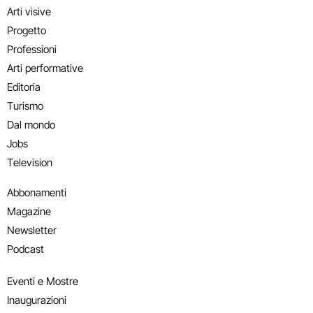
Arti visive
Progetto
Professioni
Arti performative
Editoria
Turismo
Dal mondo
Jobs
Television
Abbonamenti
Magazine
Newsletter
Podcast
Eventi e Mostre
Inaugurazioni