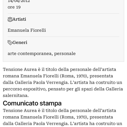
14/04/2012
ore 19
Artisti
Emanuela Fiorelli
Generi
arte contemporanea, personale
Tensione Aurea è il titolo della personale dell’artista
romana Emanuela Fiorelli (Roma, 1970), presentata
dalla Galleria Paola Verrengia. L’artista ha costruito un
percorso espositivo, pensato per gli spazi della Galleria
salernitana.
Comunicato stampa
Tensione Aurea è il titolo della personale dell’artista
romana Emanuela Fiorelli (Roma, 1970), presentata
dalla Galleria Paola Verrengia. L’artista ha costruito un