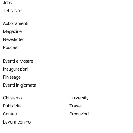
Jobs
Television
Abbonamenti
Magazine
Newsletter
Podcast
Eventi e Mostre
Inaugurazioni
Finissage
Eventi in giornata
Chi siamo
University
Pubblicità
Travel
Contatti
Produzioni
Lavora con noi