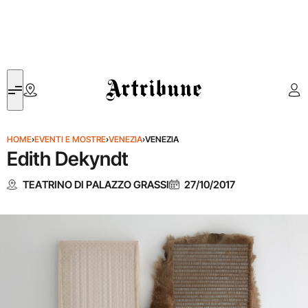
Artribune
HOME
›
EVENTI E MOSTRE
›
VENEZIA
›
VENEZIA
Edith Dekyndt
TEATRINO DI PALAZZO GRASSI
27/10/2017