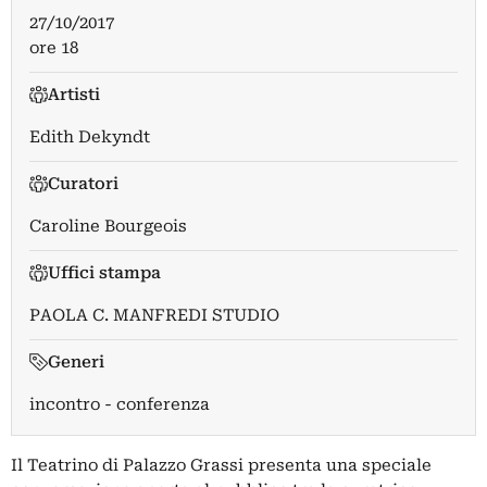
27/10/2017
ore 18
Artisti
Edith Dekyndt
Curatori
Caroline Bourgeois
Uffici stampa
PAOLA C. MANFREDI STUDIO
Generi
incontro - conferenza
Il Teatrino di Palazzo Grassi presenta una speciale