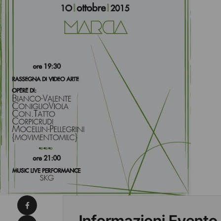
Condividi su Facebook