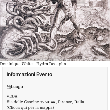
Dominique White - Hydra Decapita
Informazioni Evento
Luogo
VEDA
Via delle Cascine 35 50144 , Firenze, Italia
(Clicca qui per la mappa)