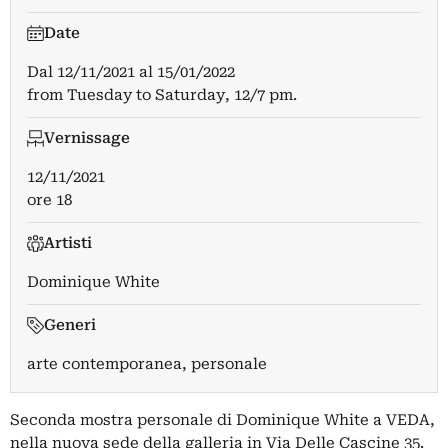
Date
Dal
12/11/2021
al
15/01/2022
from Tuesday to Saturday, 12/7 pm.
Vernissage
12/11/2021
ore 18
Artisti
Dominique White
Generi
arte contemporanea, personale
Seconda mostra personale di Dominique White a VEDA,
nella nuova sede della galleria in Via Delle Cascine 35.