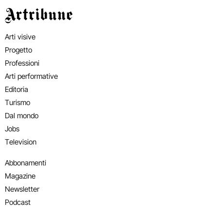
Artribune
Arti visive
Progetto
Professioni
Arti performative
Editoria
Turismo
Dal mondo
Jobs
Television
Abbonamenti
Magazine
Newsletter
Podcast