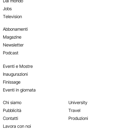
Dal mondo
Jobs
Television
Abbonamenti
Magazine
Newsletter
Podcast
Eventi e Mostre
Inaugurazioni
Finissage
Eventi in giornata
Chi siamo
University
Pubblicità
Travel
Contatti
Produzioni
Lavora con noi