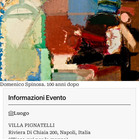
Domenico Spinosa. 100 anni dopo
Informazioni Evento
Luogo
VILLA PIGNATELLI
Riviera Di Chiaia 200, Napoli, Italia