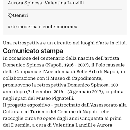
Aurora Spinosa
,
Valentina Lanzilli
Generi
arte moderna e contemporanea
Una retrospettiva e un circuito nei luoghi d’arte in città.
Comunicato stampa
In occasione del centenario della nascita dell’artista
Domenico Spinosa (Napoli, 1916 - 2007), il Polo museale
della Campania e l’Accademia di Belle Arti di Napoli, in
collaborazione con il Museo di Capodimonte,
promuovono la retrospettiva Domenico Spinosa. 100
anni dopo (7 dicembre 2016 - 30 gennaio 2017), ospitata
negli spazi del Museo Pignatelli.
Il progetto espositivo - patrocinato dall’Assessorato alla
Cultura e al Turismo del Comune di Napoli - che
raccoglie circa 50 opere dagli anni Cinquanta ai primi
del Duemila, a cura di Valentina Lanzilli e Aurora