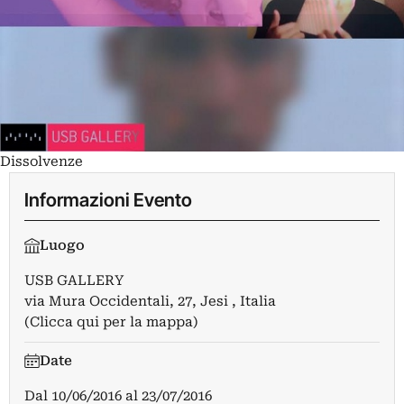
Dissolvenze
Informazioni Evento
Luogo
USB GALLERY
via Mura Occidentali, 27, Jesi , Italia
(Clicca qui per la mappa)
Date
Dal
10/06/2016
al
23/07/2016