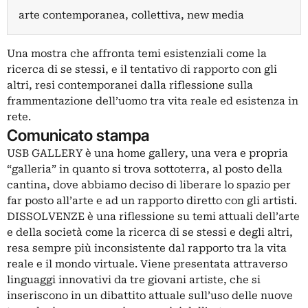
arte contemporanea, collettiva, new media
Una mostra che affronta temi esistenziali come la
ricerca di se stessi, e il tentativo di rapporto con gli
altri, resi contemporanei dalla riflessione sulla
frammentazione dell’uomo tra vita reale ed esistenza in
rete.
Comunicato stampa
USB GALLERY è una home gallery, una vera e propria
“galleria” in quanto si trova sottoterra, al posto della
cantina, dove abbiamo deciso di liberare lo spazio per
far posto all’arte e ad un rapporto diretto con gli artisti.
DISSOLVENZE è una riflessione su temi attuali dell’arte
e della società come la ricerca di se stessi e degli altri,
resa sempre più inconsistente dal rapporto tra la vita
reale e il mondo virtuale. Viene presentata attraverso
linguaggi innovativi da tre giovani artiste, che si
inseriscono in un dibattito attuale sull’uso delle nuove