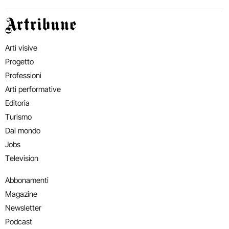
Artribune
Arti visive
Progetto
Professioni
Arti performative
Editoria
Turismo
Dal mondo
Jobs
Television
Abbonamenti
Magazine
Newsletter
Podcast