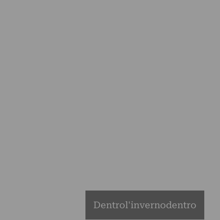
Dentrol'invernodentro