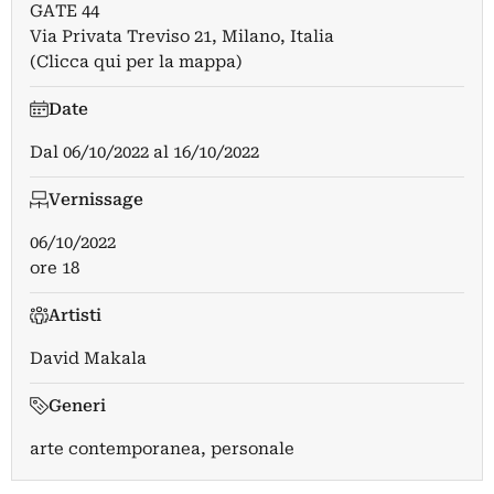
GATE 44
Via Privata Treviso 21, Milano, Italia
(Clicca qui per la mappa)
Date
Dal
06/10/2022
al
16/10/2022
Vernissage
06/10/2022
ore 18
Artisti
David Makala
Generi
arte contemporanea, personale