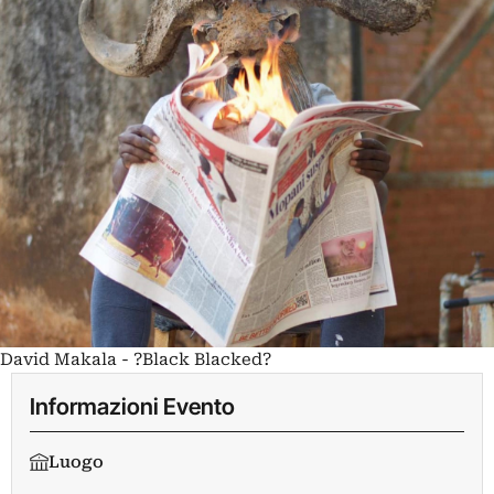
David Makala - ?Black Blacked?
Informazioni Evento
Luogo