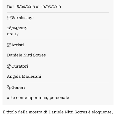
Dal
18/04/2019
al
19/05/2019
Vernissage
18/04/2019
ore 17
Artisti
Daniele Nitti Sotres
Curatori
Angela Madesani
Generi
arte contemporanea, personale
Il titolo della mostra di Daniele Nitti Sotres è eloquente,