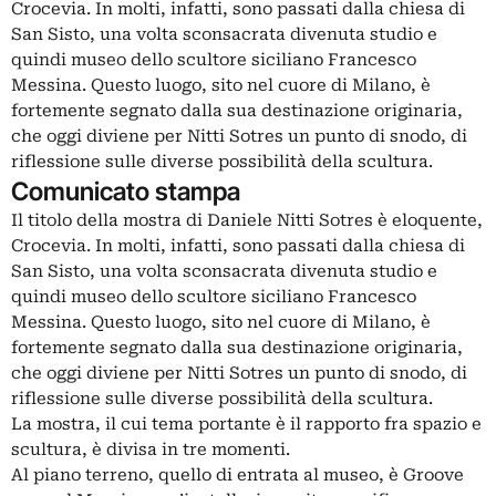
Crocevia. In molti, infatti, sono passati dalla chiesa di
San Sisto, una volta sconsacrata divenuta studio e
quindi museo dello scultore siciliano Francesco
Messina. Questo luogo, sito nel cuore di Milano, è
fortemente segnato dalla sua destinazione originaria,
che oggi diviene per Nitti Sotres un punto di snodo, di
riflessione sulle diverse possibilità della scultura.
Comunicato stampa
Il titolo della mostra di Daniele Nitti Sotres è eloquente,
Crocevia. In molti, infatti, sono passati dalla chiesa di
San Sisto, una volta sconsacrata divenuta studio e
quindi museo dello scultore siciliano Francesco
Messina. Questo luogo, sito nel cuore di Milano, è
fortemente segnato dalla sua destinazione originaria,
che oggi diviene per Nitti Sotres un punto di snodo, di
riflessione sulle diverse possibilità della scultura.
La mostra, il cui tema portante è il rapporto fra spazio e
scultura, è divisa in tre momenti.
Al piano terreno, quello di entrata al museo, è Groove