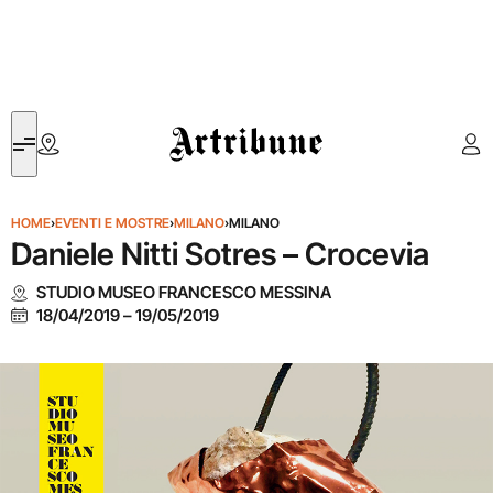
Artribune
HOME
›
EVENTI E MOSTRE
›
MILANO
›
MILANO
Daniele Nitti Sotres – Crocevia
STUDIO MUSEO FRANCESCO MESSINA
18/04/2019
–
19/05/2019