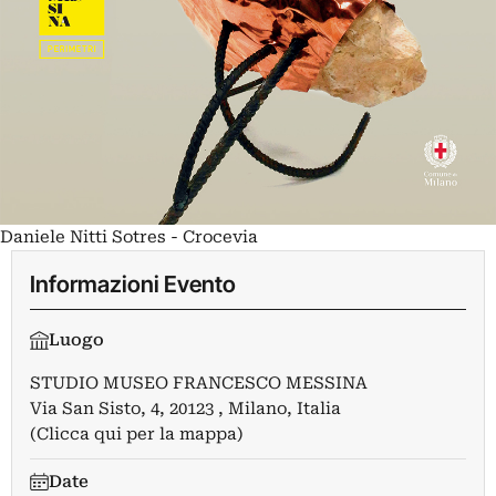
Daniele Nitti Sotres - Crocevia
Informazioni Evento
Luogo
STUDIO MUSEO FRANCESCO MESSINA
Via San Sisto, 4, 20123 , Milano, Italia
(Clicca qui per la mappa)
Date