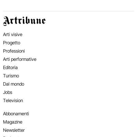
Artribune
Arti visive
Progetto
Professioni
Arti performative
Editoria
Turismo
Dal mondo
Jobs
Television
Abbonamenti
Magazine
Newsletter