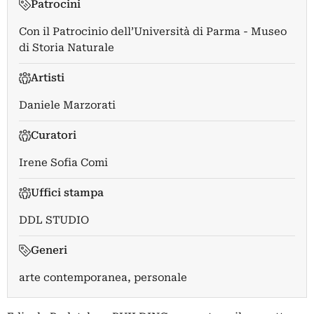
Patrocini
Con il Patrocinio dell’Università di Parma - Museo
di Storia Naturale
Artisti
Daniele Marzorati
Curatori
Irene Sofia Comi
Uffici stampa
DDL STUDIO
Generi
arte contemporanea, personale