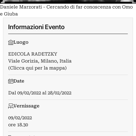
Daniele Marzorati - Cercando di far conoscenza con Omo
e Giuba
Informazioni Evento
Luogo
EDICOLA RADETZKY
Viale Gorizia, Milano, Italia
(Clicca qui per la mappa)
Date
Dal
09/02/2022
al
28/02/2022
Vernissage
09/02/2022
ore 18.30