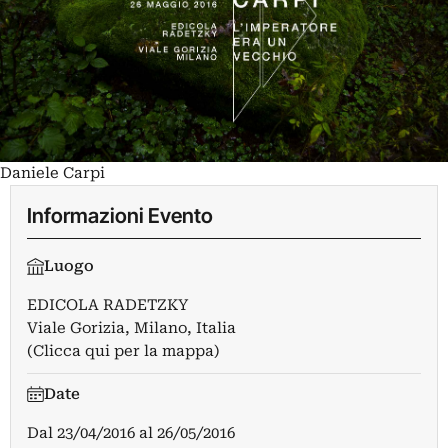
Daniele Carpi
Informazioni Evento
Luogo
EDICOLA RADETZKY
Viale Gorizia, Milano, Italia
(Clicca qui per la mappa)
Date
Dal
23/04/2016
al
26/05/2016