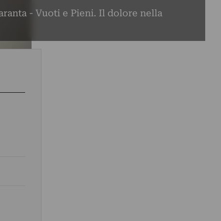
anta - Vuoti e Pieni. Il dolore nella