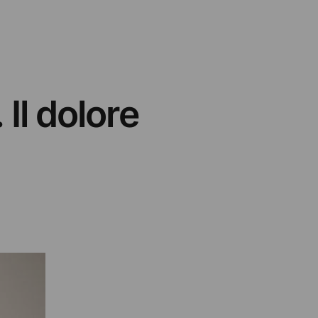
Il dolore