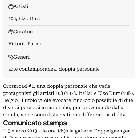
Artisti
108
,
Elzo Durt
Curatori
Vittorio Parisi
Generi
arte contemporanea, doppia personale
Crossroad #1, una doppia personale che vede
protagonisti gli artisti 108 (1978, Italia) e Elzo Durt (1980,
Belgio. Il titolo vuole evocare l’incrocio possibile di due
diversi percorsi artistici che, pur provenendo dalla
strada, se ne sono distaccati con differenti modalità.
Comunicato stampa
Il 5 marzo 2013 alle ore 18:30 la galleria Doppelgaenger