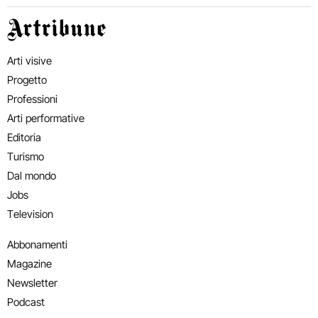
Artribune
Arti visive
Progetto
Professioni
Arti performative
Editoria
Turismo
Dal mondo
Jobs
Television
Abbonamenti
Magazine
Newsletter
Podcast