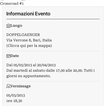
Crossroad #1
Informazioni Evento
Luogo
DOPPELGAENGER
Via Verrone 8, Bari, Italia
(Clicca qui per la mappa)
Date
Dal
05/03/2013
al
20/04/2013
Dal martedì al sabato dalle 17,00 alle 20,00. Tutti i
giorni su appuntamento.
Vernissage
05/03/2013
ore 18,30