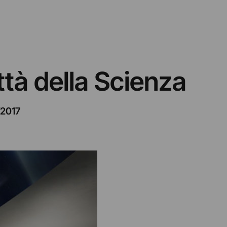
ttà della Scienza
/2017