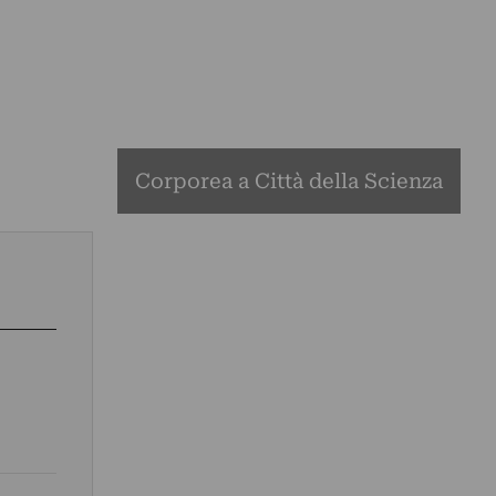
Corporea a Città della Scienza