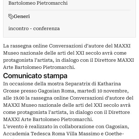
Bartolomeo Pietromarchi
Generi
incontro - conferenza
La rassegna online Conversazioni d’autore del MAXXI
Museo nazionale delle arti del XXI secolo avrà come
protagonista l’artista, in dialogo con il Direttore MAXXI
Arte Bartolomeo Pietromarchi.
Comunicato stampa
In occasione della mostra Separatrix di Katharina
Grosse presso Gagosian Roma, martedì 10 novembre,
alle 19.00 la rassegna online Conversazioni d’autore del
MAXXI Museo nazionale delle arti del XXI secolo avrà
come protagonista l'artista, in dialogo con il Direttore
MAXXI Arte Bartolomeo Pietromarchi.
L’evento è realizzato in collaborazione con Gagosian,
Accademia Tedesca Roma Villa Massimo e Goethe-