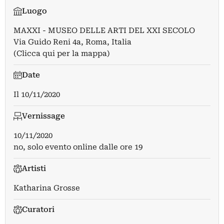
Luogo
MAXXI - MUSEO DELLE ARTI DEL XXI SECOLO
Via Guido Reni 4a, Roma, Italia
(Clicca qui per la mappa)
Date
Il
10/11/2020
Vernissage
10/11/2020
no, solo evento online dalle ore 19
Artisti
Katharina Grosse
Curatori