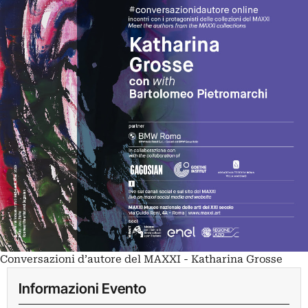
Conversazioni d’autore del MAXXI - Katharina Grosse
Informazioni Evento