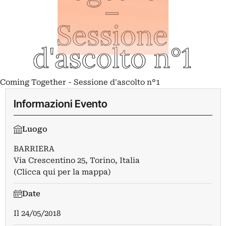
Coming Together - Sessione d'ascolto n°1
Informazioni Evento
Luogo
BARRIERA
Via Crescentino 25, Torino, Italia
(Clicca qui per la mappa)
Date
Il
24/05/2018