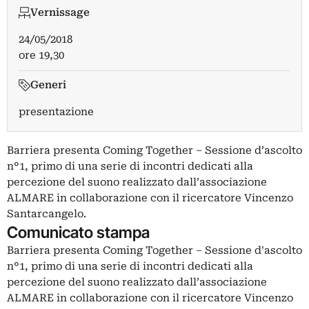
Vernissage
24/05/2018
ore 19,30
Generi
presentazione
Barriera presenta Coming Together – Sessione d’ascolto
n°1, primo di una serie di incontri dedicati alla
percezione del suono realizzato dall’associazione
ALMARE in collaborazione con il ricercatore Vincenzo
Santarcangelo.
Comunicato stampa
Barriera presenta Coming Together – Sessione d'ascolto
n°1, primo di una serie di incontri dedicati alla
percezione del suono realizzato dall’associazione
ALMARE in collaborazione con il ricercatore Vincenzo