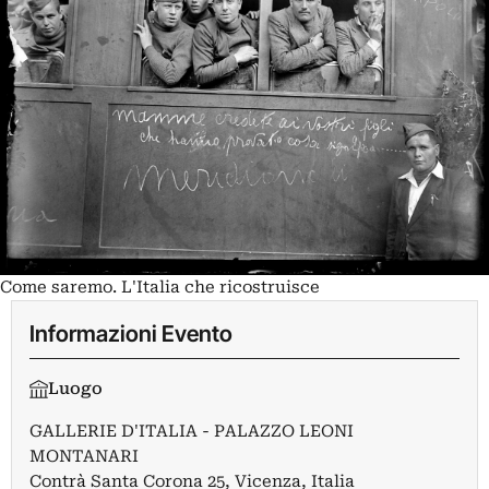
Come saremo. L'Italia che ricostruisce
Informazioni Evento
Luogo
GALLERIE D'ITALIA - PALAZZO LEONI
MONTANARI
Contrà Santa Corona 25, Vicenza, Italia