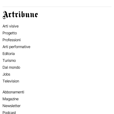
Artribune
Arti visive
Progetto
Professioni
Arti performative
Editoria
Turismo
Dal mondo
Jobs
Television
Abbonamenti
Magazine
Newsletter
Podcast