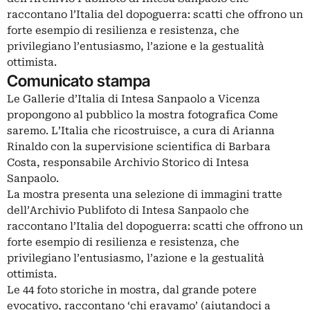
raccontano l’Italia del dopoguerra: scatti che offrono un
forte esempio di resilienza e resistenza, che
privilegiano l’entusiasmo, l’azione e la gestualità
ottimista.
Comunicato stampa
Le Gallerie d’Italia di Intesa Sanpaolo a Vicenza
propongono al pubblico la mostra fotografica Come
saremo. L’Italia che ricostruisce, a cura di Arianna
Rinaldo con la supervisione scientifica di Barbara
Costa, responsabile Archivio Storico di Intesa
Sanpaolo.
La mostra presenta una selezione di immagini tratte
dell’Archivio Publifoto di Intesa Sanpaolo che
raccontano l’Italia del dopoguerra: scatti che offrono un
forte esempio di resilienza e resistenza, che
privilegiano l’entusiasmo, l’azione e la gestualità
ottimista.
Le 44 foto storiche in mostra, dal grande potere
evocativo, raccontano ‘chi eravamo’ (aiutandoci a