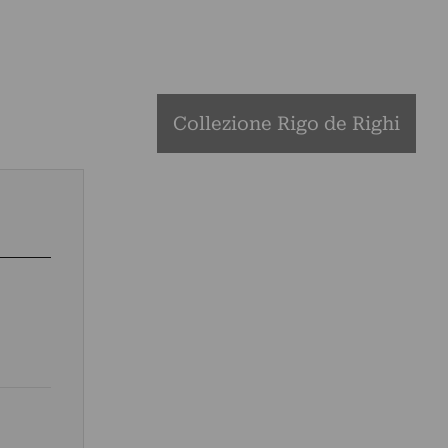
Collezione Rigo de Righi