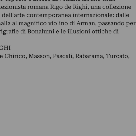
lezionista romana Rigo de Righi, una collezione
dell'arte contemporanea internazionale: dalle
alla al magnifico violino di Arman, passando per
igrafie di Bonalumi e le illusioni ottiche di
IGHI
e Chirico, Masson, Pascali, Rabarama, Turcato,