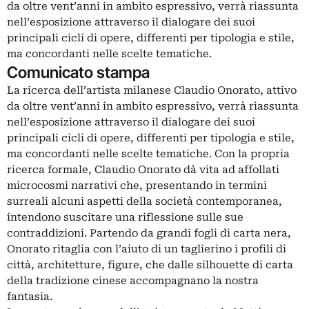
da oltre vent’anni in ambito espressivo, verrà riassunta
nell’esposizione attraverso il dialogare dei suoi
principali cicli di opere, differenti per tipologia e stile,
ma concordanti nelle scelte tematiche.
Comunicato stampa
La ricerca dell’artista milanese Claudio Onorato, attivo
da oltre vent’anni in ambito espressivo, verrà riassunta
nell’esposizione attraverso il dialogare dei suoi
principali cicli di opere, differenti per tipologia e stile,
ma concordanti nelle scelte tematiche. Con la propria
ricerca formale, Claudio Onorato dà vita ad affollati
microcosmi narrativi che, presentando in termini
surreali alcuni aspetti della società contemporanea,
intendono suscitare una riflessione sulle sue
contraddizioni. Partendo da grandi fogli di carta nera,
Onorato ritaglia con l’aiuto di un taglierino i profili di
città, architetture, figure, che dalle silhouette di carta
della tradizione cinese accompagnano la nostra
fantasia.