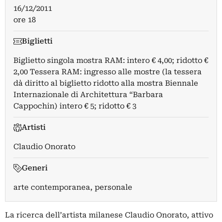
16/12/2011
ore 18
Biglietti
Biglietto singola mostra RAM: intero € 4,00; ridotto €
2,00 Tessera RAM: ingresso alle mostre (la tessera
dà diritto al biglietto ridotto alla mostra Biennale
Internazionale di Architettura “Barbara
Cappochin) intero € 5; ridotto € 3
Artisti
Claudio Onorato
Generi
arte contemporanea, personale
La ricerca dell’artista milanese Claudio Onorato, attivo