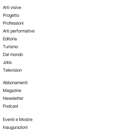
Arti visive
Progetto
Professioni
Arti performative
Editoria
Turismo
Dal mondo
Jobs
Television
Abbonamenti
Magazine
Newsletter
Podcast
Eventi e Mostre
Inaugurazioni