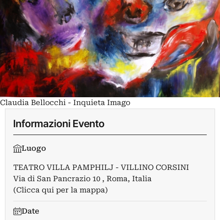
Claudia Bellocchi - Inquieta Imago
Informazioni Evento
Luogo
TEATRO VILLA PAMPHILJ - VILLINO CORSINI
Via di San Pancrazio 10 , Roma, Italia
(Clicca qui per la mappa)
Date