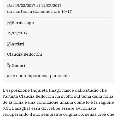
Dal
19/02/2017
al
11/03/2017
da martedì a domenica ore 10-17
Vernissage
19/02/2017
Artisti
Claudia Bellocchi
Generi
arte contemporanea, personale
L’esposizione Inquieta Imago nasce dallo studio che
l’artista Claudia Bellocchi ha svolto sul tema della follia.
Se la follia è una condizione umana come lo è la ragione
(Cit. Basaglia) essa dovrebbe essere avvicinata
recuperando il suo sembiante originario, senza cioè che