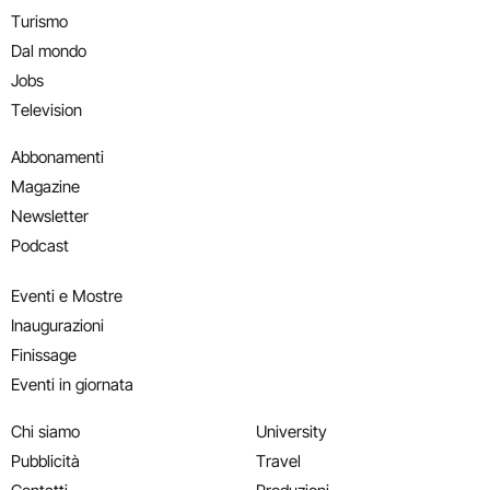
Turismo
Dal mondo
Jobs
Television
Abbonamenti
Magazine
Newsletter
Podcast
Eventi e Mostre
Inaugurazioni
Finissage
Eventi in giornata
Chi siamo
University
Pubblicità
Travel