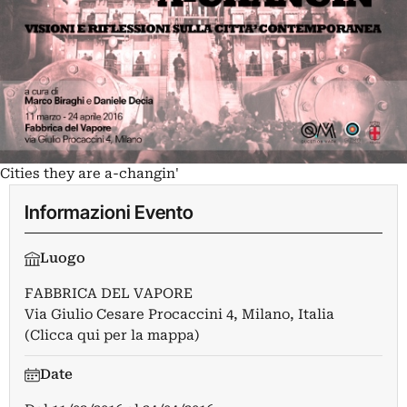
Cities they are a-changin'
Informazioni Evento
Luogo
FABBRICA DEL VAPORE
Via Giulio Cesare Procaccini 4, Milano, Italia
(Clicca qui per la mappa)
Date