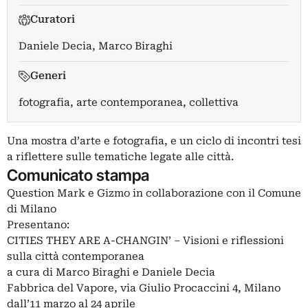
Curatori
Daniele Decia
,
Marco Biraghi
Generi
fotografia, arte contemporanea, collettiva
Una mostra d’arte e fotografia, e un ciclo di incontri tesi
a riflettere sulle tematiche legate alle città.
Comunicato stampa
Question Mark e Gizmo in collaborazione con il Comune
di Milano
Presentano:
CITIES THEY ARE A-CHANGIN’ – Visioni e riflessioni
sulla città contemporanea
a cura di Marco Biraghi e Daniele Decia
Fabbrica del Vapore, via Giulio Procaccini 4, Milano
dall’11 marzo al 24 aprile