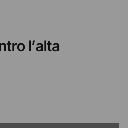
tro l’alta