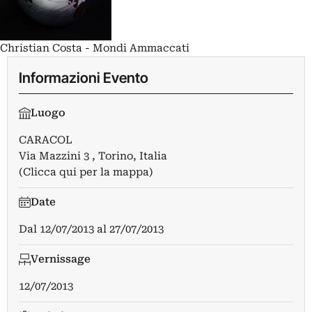
Christian Costa - Mondi Ammaccati
Informazioni Evento
Luogo
CARACOL
Via Mazzini 3 , Torino, Italia
(Clicca qui per la mappa)
Date
Dal
12/07/2013
al
27/07/2013
Vernissage
12/07/2013