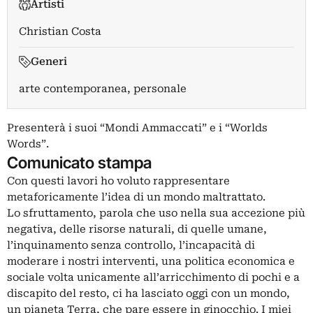
Artisti
Christian Costa
Generi
arte contemporanea, personale
Presenterà i suoi “Mondi Ammaccati” e i “Worlds
Words”.
Comunicato stampa
Con questi lavori ho voluto rappresentare
metaforicamente l’idea di un mondo maltrattato.
Lo sfruttamento, parola che uso nella sua accezione più
negativa, delle risorse naturali, di quelle umane,
l’inquinamento senza controllo, l’incapacità di
moderare i nostri interventi, una politica economica e
sociale volta unicamente all’arricchimento di pochi e a
discapito del resto, ci ha lasciato oggi con un mondo,
un pianeta Terra, che pare essere in ginocchio. I miei