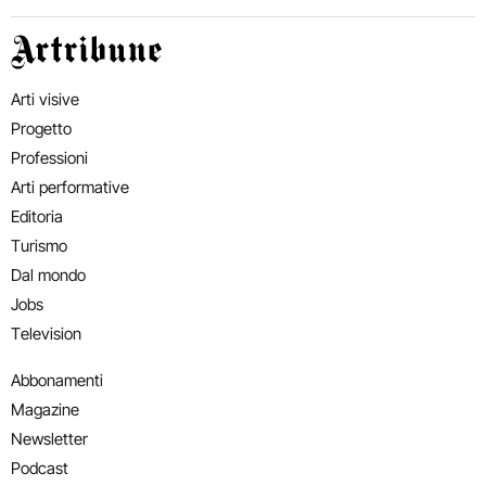
Artribune
Arti visive
Progetto
Professioni
Arti performative
Editoria
Turismo
Dal mondo
Jobs
Television
Abbonamenti
Magazine
Newsletter
Podcast