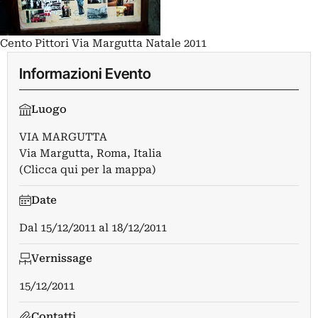
Cento Pittori Via Margutta Natale 2011
Informazioni Evento
Luogo
VIA MARGUTTA
Via Margutta, Roma, Italia
(Clicca qui per la mappa)
Date
Dal
15/12/2011
al
18/12/2011
Vernissage
15/12/2011
Contatti