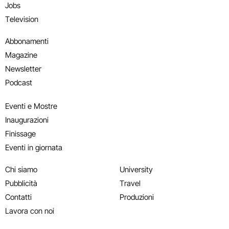
Jobs
Television
Abbonamenti
Magazine
Newsletter
Podcast
Eventi e Mostre
Inaugurazioni
Finissage
Eventi in giornata
Chi siamo
University
Pubblicità
Travel
Contatti
Produzioni
Lavora con noi