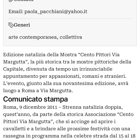
Email:
paola_pacchiani@yahoo.it
Generi
arte contemporanea, collettiva
Edizione natalizia della Mostra “Cento Pittori Via
Margutta”, la più storica tra le mostre pittoriche della
Capitale, divenuta da tempo un irrinunciabile
appuntamento per appassionati, romani e stranieri.
L’evento, giunto alla sua novantesima edizione, avrà
luogo a Roma a Via Margutta.
Comunicato stampa
Roma, 9 dicembre 2011 – Strenna natalizia doppia,
quest’anno, da parte della storica Associazione “Cento
Pittori Via Margutta”, che si accinge ad aprire i
cavalletti e a brindare alle prossime festività con una
rassegna in programma nella celebre strada dal 15 al 18