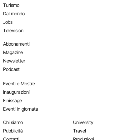
Turismo
Dal mondo
Jobs
Television
Abbonamenti
Magazine
Newsletter
Podcast
Eventi e Mostre
Inaugurazioni
Finissage
Eventi in giornata
Chi siamo
University
Pubblicità
Travel
Contatti
Produzioni