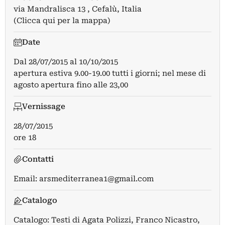
via Mandralisca 13 , Cefalù, Italia
(Clicca qui per la mappa)
Date
Dal
28/07/2015
al
10/10/2015
apertura estiva 9.00-19.00 tutti i giorni; nel mese di
agosto apertura fino alle 23,00
Vernissage
28/07/2015
ore 18
Contatti
Email:
arsmediterranea1@gmail.com
Catalogo
Catalogo: Testi di Agata Polizzi, Franco Nicastro,