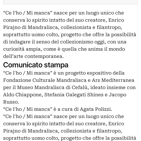
“Ce l’ho / Mi manca” nasce per un luogo unico che
conserva lo spirito intatto del suo creatore, Enrico
Pirajno di Mandralisca, collezionista e filantropo,
soprattutto uomo colto, progetto che offre la possibilità
di indagare il senso del collezionismo oggi, con una
curiosità ampia, come è quella che anima il mondo
dell’arte contemporanea.
Comunicato stampa
“Ce l'ho / Mi manca” è un progetto espositivo della
Fondazione Culturale Mandralisca e Ars Mediterranea
per il Museo Mandralisca di Cefalù, ideato insieme con
Aldo Chiappone, Stefania Galegati Shines e Jacopo
Russo.
“Ce l'ho / Mi manca” è a cura di Agata Polizzi.
“Ce l'ho / Mi manca” nasce per un luogo unico che
conserva lo spirito intatto del suo creatore, Enrico
Pirajno di Mandralisca, collezionista e filantropo,
soprattutto uomo colto, progetto che offre la possibilità