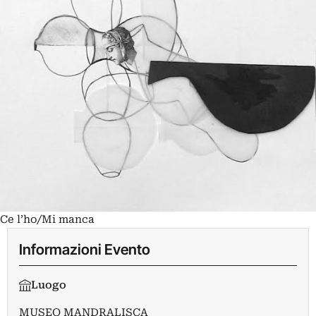
Ce l’ho/Mi manca
Informazioni Evento
Luogo
MUSEO MANDRALISCA