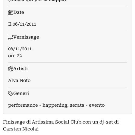
Date
Il
06/11/2011
Vernissage
06/11/2011
ore 22
Artisti
Alva Noto
Generi
performance - happening, serata - evento
Finissage di Artissima Social Club con un dj-set di
Carsten Nicolai