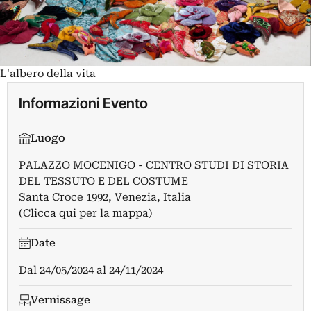
L'albero della vita
Informazioni Evento
Luogo
PALAZZO MOCENIGO - CENTRO STUDI DI STORIA
DEL TESSUTO E DEL COSTUME
Santa Croce 1992, Venezia, Italia
(Clicca qui per la mappa)
Date
Dal
24/05/2024
al
24/11/2024
Vernissage