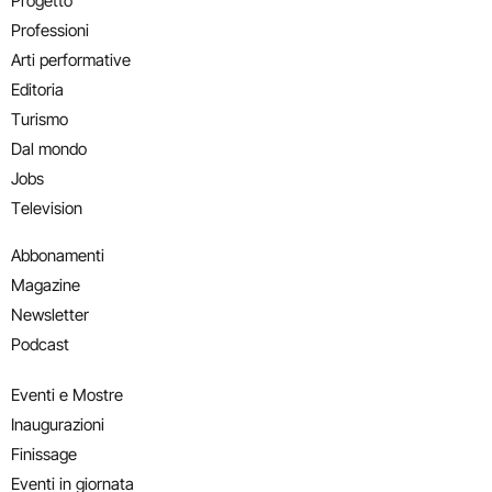
Progetto
Professioni
Arti performative
Editoria
Turismo
Dal mondo
Jobs
Television
Abbonamenti
Magazine
Newsletter
Podcast
Eventi e Mostre
Inaugurazioni
Finissage
Eventi in giornata