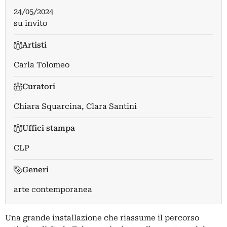
24/05/2024
su invito
Artisti
Carla Tolomeo
Curatori
Chiara Squarcina
,
Clara Santini
Uffici stampa
CLP
Generi
arte contemporanea
Una grande installazione che riassume il percorso