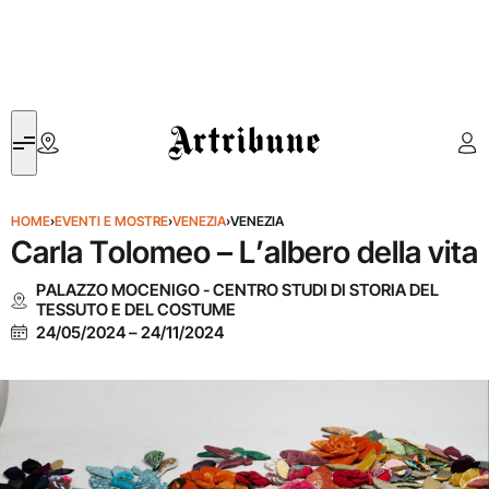
Artribune
HOME
›
EVENTI E MOSTRE
›
VENEZIA
›
VENEZIA
Carla Tolomeo – L’albero della vita
PALAZZO MOCENIGO - CENTRO STUDI DI STORIA DEL
TESSUTO E DEL COSTUME
24/05/2024
–
24/11/2024