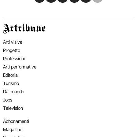
Artribune
Arti visive
Progetto
Professioni
Arti performative
Editoria
Turismo
Dal mondo
Jobs
Television
Abbonamenti
Magazine