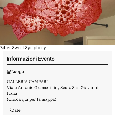
Bitter Sweet Symphony
Informazioni Evento
Luogo
GALLERIA CAMPARI
Viale Antonio Gramsci 161, Sesto San Giovanni,
Italia
(Clicca qui per la mappa)
Date