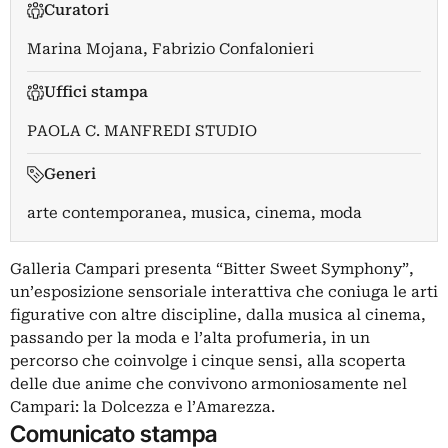
Curatori
Marina Mojana
,
Fabrizio Confalonieri
Uffici stampa
PAOLA C. MANFREDI STUDIO
Generi
arte contemporanea, musica, cinema, moda
Galleria Campari presenta “Bitter Sweet Symphony”,
un’esposizione sensoriale interattiva che coniuga le arti
figurative con altre discipline, dalla musica al cinema,
passando per la moda e l’alta profumeria, in un
percorso che coinvolge i cinque sensi, alla scoperta
delle due anime che convivono armoniosamente nel
Campari: la Dolcezza e l’Amarezza.
Comunicato stampa