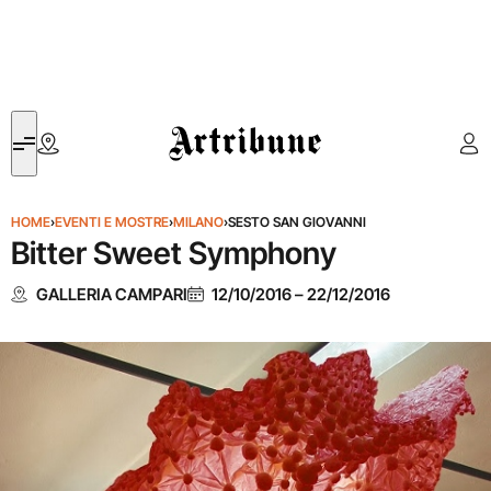
Artribune
HOME
›
EVENTI E MOSTRE
›
MILANO
›
SESTO SAN GIOVANNI
Bitter Sweet Symphony
GALLERIA CAMPARI
12/10/2016
–
22/12/2016