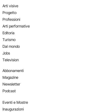
Arti visive
Progetto
Professioni
Arti performative
Editoria
Turismo
Dal mondo
Jobs
Television
Abbonamenti
Magazine
Newsletter
Podcast
Eventi e Mostre
Inaugurazioni