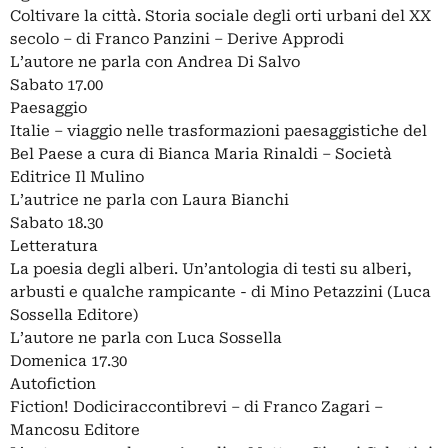
Coltivare la città. Storia sociale degli orti urbani del XX
secolo – di Franco Panzini – Derive Approdi
L’autore ne parla con Andrea Di Salvo
Sabato 17.00
Paesaggio
Italie – viaggio nelle trasformazioni paesaggistiche del
Bel Paese a cura di Bianca Maria Rinaldi – Società
Editrice Il Mulino
L’autrice ne parla con Laura Bianchi
Sabato 18.30
Letteratura
La poesia degli alberi. Un’antologia di testi su alberi,
arbusti e qualche rampicante - di Mino Petazzini (Luca
Sossella Editore)
L’autore ne parla con Luca Sossella
Domenica 17.30
Autofiction
Fiction! Dodiciraccontibrevi – di Franco Zagari –
Mancosu Editore