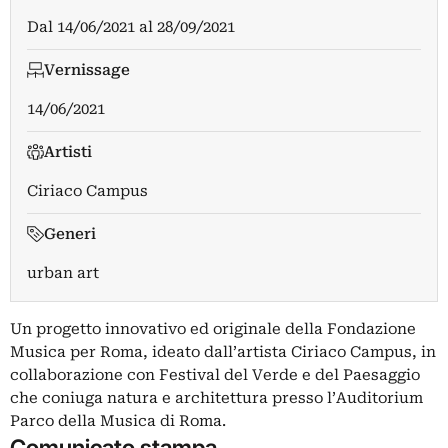
Dal
14/06/2021
al
28/09/2021
Vernissage
14/06/2021
Artisti
Ciriaco Campus
Generi
urban art
Un progetto innovativo ed originale della Fondazione
Musica per Roma, ideato dall’artista Ciriaco Campus, in
collaborazione con Festival del Verde e del Paesaggio
che coniuga natura e architettura presso l’Auditorium
Parco della Musica di Roma.
Comunicato stampa