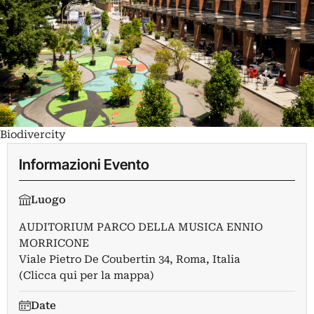
Biodivercity
Informazioni Evento
Luogo
AUDITORIUM PARCO DELLA MUSICA ENNIO
MORRICONE
Viale Pietro De Coubertin 34, Roma, Italia
(Clicca qui per la mappa)
Date