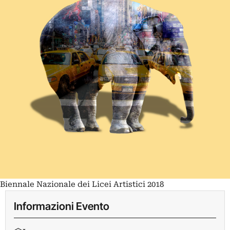
Biennale Nazionale dei Licei Artistici 2018
Informazioni Evento