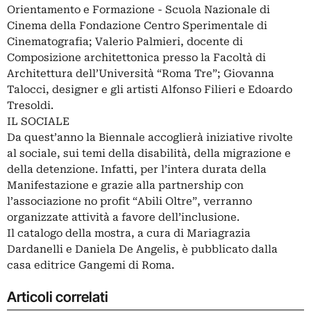
Orientamento e Formazione - Scuola Nazionale di
Cinema della Fondazione Centro Sperimentale di
Cinematografia; Valerio Palmieri, docente di
Composizione architettonica presso la Facoltà di
Architettura dell’Università “Roma Tre”; Giovanna
Talocci, designer e gli artisti Alfonso Filieri e Edoardo
Tresoldi.
IL SOCIALE
Da quest’anno la Biennale accoglierà iniziative rivolte
al sociale, sui temi della disabilità, della migrazione e
della detenzione. Infatti, per l’intera durata della
Manifestazione e grazie alla partnership con
l’associazione no profit “Abili Oltre”, verranno
organizzate attività a favore dell’inclusione.
Il catalogo della mostra, a cura di Mariagrazia
Dardanelli e Daniela De Angelis, è pubblicato dalla
casa editrice Gangemi di Roma.
Articoli correlati