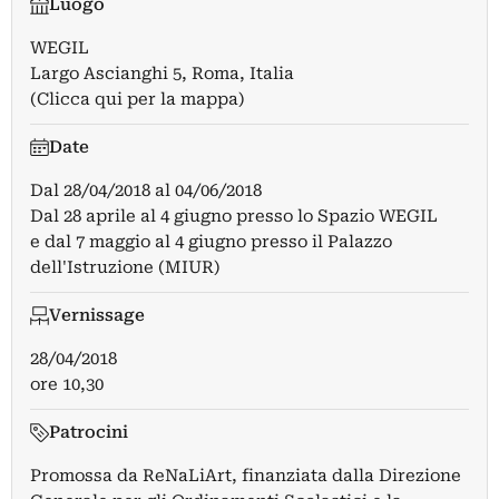
Luogo
WEGIL
Largo Ascianghi 5, Roma, Italia
(Clicca qui per la mappa)
Date
Dal
28/04/2018
al
04/06/2018
Dal 28 aprile al 4 giugno presso lo Spazio WEGIL
e dal 7 maggio al 4 giugno presso il Palazzo
dell'Istruzione (MIUR)
Vernissage
28/04/2018
ore 10,30
Patrocini
Promossa da ReNaLiArt, finanziata dalla Direzione