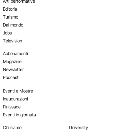
Arti performative
Editoria
Turismo
Dal mondo
Jobs
Television
Abbonamenti
Magazine
Newsletter
Podcast
Eventi e Mostre
Inaugurazioni
Finissage
Eventi in giornata
Chi siamo
University