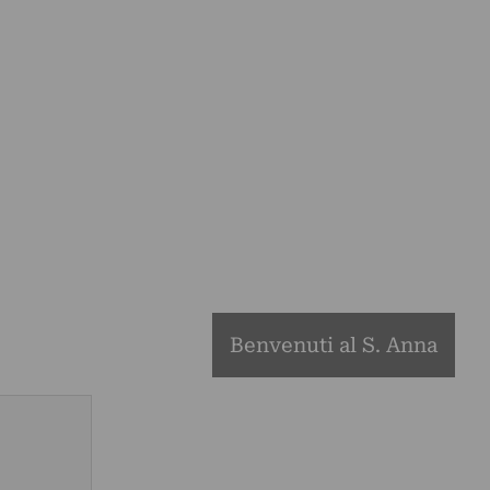
Benvenuti al S. Anna