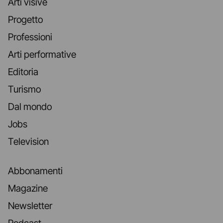
Arti visive
Progetto
Professioni
Arti performative
Editoria
Turismo
Dal mondo
Jobs
Television
Abbonamenti
Magazine
Newsletter