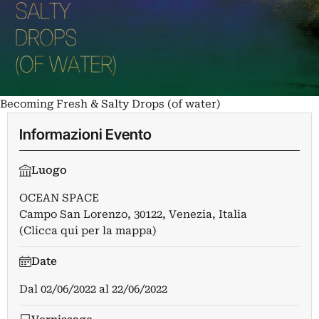
Becoming Fresh & Salty Drops (of water)
Informazioni Evento
Luogo
OCEAN SPACE
Campo San Lorenzo, 30122, Venezia, Italia
(Clicca qui per la mappa)
Date
Dal
02/06/2022
al
22/06/2022