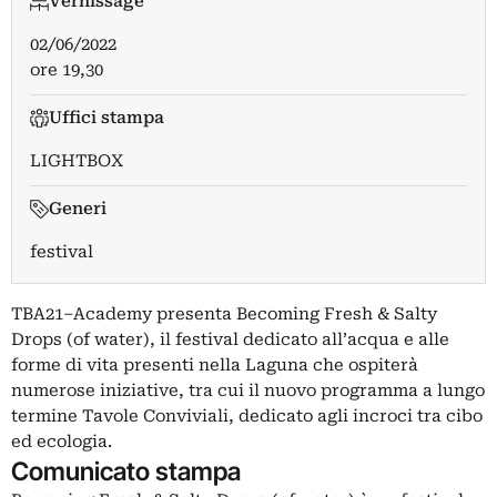
Vernissage
02/06/2022
ore 19,30
Uffici stampa
LIGHTBOX
Generi
festival
TBA21–Academy presenta Becoming Fresh & Salty
Drops (of water), il festival dedicato all’acqua e alle
forme di vita presenti nella Laguna che ospiterà
numerose iniziative, tra cui il nuovo programma a lungo
termine Tavole Conviviali, dedicato agli incroci tra cibo
ed ecologia.
Comunicato stampa