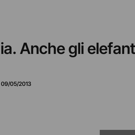
a. Anche gli elefant
09/05/2013