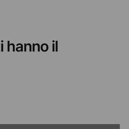
i hanno il