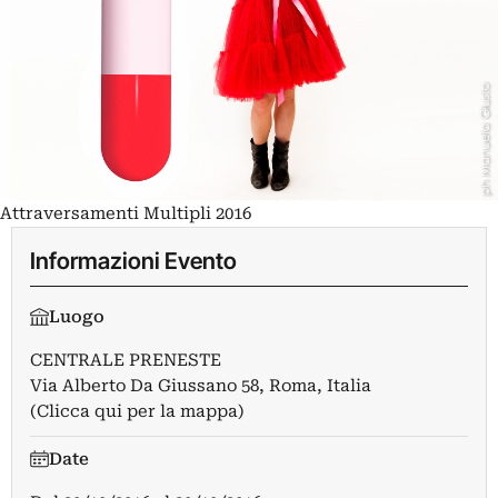
Attraversamenti Multipli 2016
Informazioni Evento
Luogo
CENTRALE PRENESTE
Via Alberto Da Giussano 58, Roma, Italia
(Clicca qui per la mappa)
Date