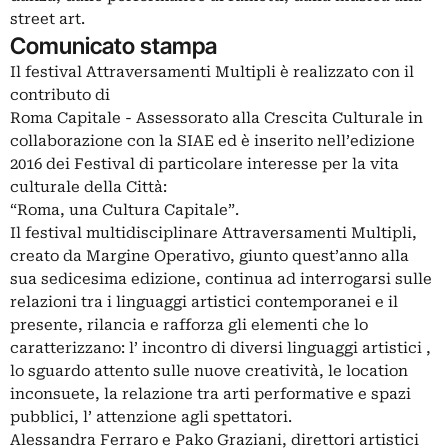
street art.
Comunicato stampa
Il festival Attraversamenti Multipli è realizzato con il
contributo di
Roma Capitale - Assessorato alla Crescita Culturale in
collaborazione con la SIAE ed è inserito nell’edizione
2016 dei Festival di particolare interesse per la vita
culturale della Città:
“Roma, una Cultura Capitale”.
Il festival multidisciplinare Attraversamenti Multipli,
creato da Margine Operativo, giunto quest’anno alla
sua sedicesima edizione, continua ad interrogarsi sulle
relazioni tra i linguaggi artistici contemporanei e il
presente, rilancia e rafforza gli elementi che lo
caratterizzano: l’ incontro di diversi linguaggi artistici ,
lo sguardo attento sulle nuove creatività, le location
inconsuete, la relazione tra arti performative e spazi
pubblici, l’ attenzione agli spettatori.
Alessandra Ferraro e Pako Graziani, direttori artistici