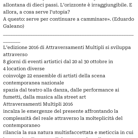
allontana di dieci passi. L’orizzonte è irraggiungibile. E
allora, a cosa serve l’utopia?
A questo: serve per continuare a camminare». (Eduardo
Galeano)
_____________________________________________________
_______
L’edizione 2016 di Attraversamenti Multipli si sviluppa
attraverso
8 giorni di eventi artistici dal 20 al 30 ottobre in
4 location diverse
coinvolge 22 ensemble di artisti della scena
contemporanea nazionale
spazia dal teatro alla danza, dalle performance ai
fumetti, dalla musica alla street art
Attraversamenti Multipli 2016
incalza le emergenze del presente affrontando la
complessità del reale attraverso la molteplicità del
contemporaneo
rilancia la sua natura multisfaccettata e meticcia in cui