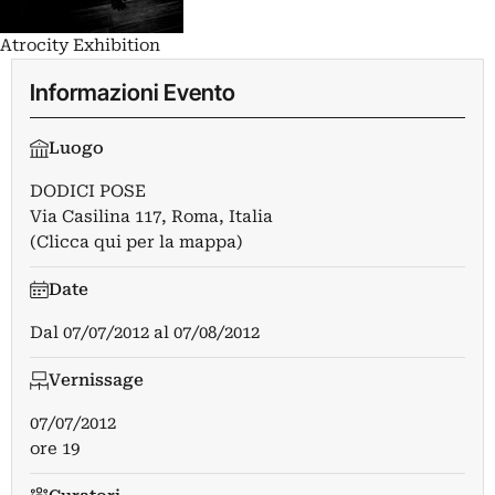
Atrocity Exhibition
Informazioni Evento
Luogo
DODICI POSE
Via Casilina 117, Roma, Italia
(Clicca qui per la mappa)
Date
Dal
07/07/2012
al
07/08/2012
Vernissage
07/07/2012
ore 19