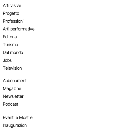
Arti visive
Progetto
Professioni
Arti performative
Editoria
Turismo
Dal mondo
Jobs
Television
Abbonamenti
Magazine
Newsletter
Podcast
Eventi e Mostre
Inaugurazioni