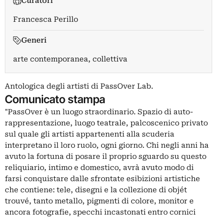
Curatori
Francesca Perillo
Generi
arte contemporanea, collettiva
Antologica degli artisti di PassOver Lab.
Comunicato stampa
"PassOver è un luogo straordinario. Spazio di auto-
rappresentazione, luogo teatrale, palcoscenico privato
sul quale gli artisti appartenenti alla scuderia
interpretano il loro ruolo, ogni giorno. Chi negli anni ha
avuto la fortuna di posare il proprio sguardo su questo
reliquiario, intimo e domestico, avrà avuto modo di
farsi conquistare dalle sfrontate esibizioni artistiche
che contiene: tele, disegni e la collezione di objét
trouvé, tanto metallo, pigmenti di colore, monitor e
ancora fotografie, specchi incastonati entro cornici