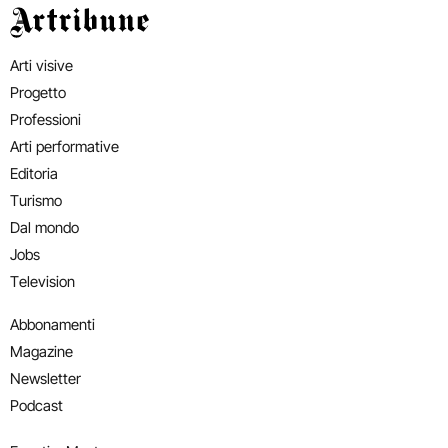
Artribune
Arti visive
Progetto
Professioni
Arti performative
Editoria
Turismo
Dal mondo
Jobs
Television
Abbonamenti
Magazine
Newsletter
Podcast