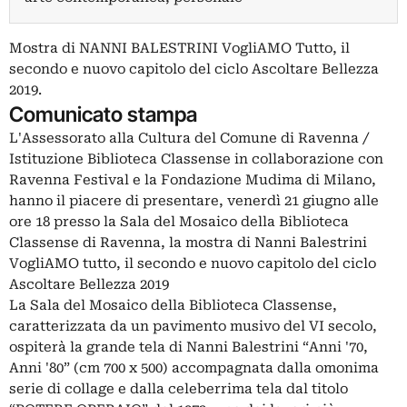
Mostra di NANNI BALESTRINI VogliAMO Tutto, il
secondo e nuovo capitolo del ciclo Ascoltare Bellezza
2019.
Comunicato stampa
L'Assessorato alla Cultura del Comune di Ravenna /
Istituzione Biblioteca Classense in collaborazione con
Ravenna Festival e la Fondazione Mudima di Milano,
hanno il piacere di presentare, venerdì 21 giugno alle
ore 18 presso la Sala del Mosaico della Biblioteca
Classense di Ravenna, la mostra di Nanni Balestrini
VogliAMO tutto, il secondo e nuovo capitolo del ciclo
Ascoltare Bellezza 2019
La Sala del Mosaico della Biblioteca Classense,
caratterizzata da un pavimento musivo del VI secolo,
ospiterà la grande tela di Nanni Balestrini “Anni '70,
Anni '80” (cm 700 x 500) accompagnata dalla omonima
serie di collage e dalla celeberrima tela dal titolo