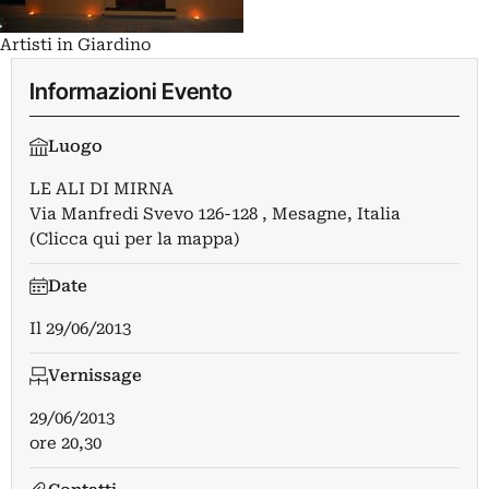
Artisti in Giardino
Informazioni Evento
Luogo
LE ALI DI MIRNA
Via Manfredi Svevo 126-128 , Mesagne, Italia
(Clicca qui per la mappa)
Date
Il
29/06/2013
Vernissage
29/06/2013
ore 20,30