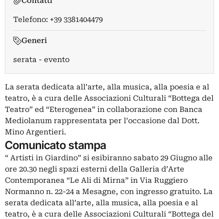
Contatti
Telefono: +39 3381404479
Generi
serata - evento
La serata dedicata all’arte, alla musica, alla poesia e al
teatro, è a cura delle Associazioni Culturali “Bottega del
Teatro” ed “Eterogenea” in collaborazione con Banca
Mediolanum rappresentata per l’occasione dal Dott.
Mino Argentieri.
Comunicato stampa
“ Artisti in Giardino” si esibiranno sabato 29 Giugno alle
ore 20.30 negli spazi esterni della Galleria d’Arte
Contemporanea “Le Ali di Mirna” in Via Ruggiero
Normanno n. 22-24 a Mesagne, con ingresso gratuito. La
serata dedicata all’arte, alla musica, alla poesia e al
teatro, è a cura delle Associazioni Culturali “Bottega del