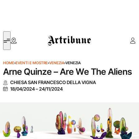
Artribune
HOME
›
EVENTI E MOSTRE
›
VENEZIA
›
VENEZIA
Arne Quinze – Are We The Aliens
CHIESA SAN FRANCESCO DELLA VIGNA
18/04/2024
–
24/11/2024