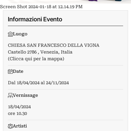
Screen Shot 2024-01-18 at 12.14.19 PM
Informazioni Evento
Luogo
CHIESA SAN FRANCESCO DELLA VIGNA
Castello 2786 , Venezia, Italia
(Clicca qui per la mappa)
Date
Dal
18/04/2024
al
24/11/2024
Vernissage
18/04/2024
ore 10.30
Artisti