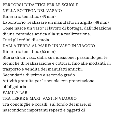
PERCORSI DIDATTICI PER LE SCUOLE
NELLA BOTTEGA DEL VASAIO
Itinerario tematico (45 min)
Laboratorio: realizzare un manufatto in argilla (45 min)
Come nasce un vaso? Il lavoro di bottega, dall’ideazione
di una ceramica antica alla sua realizzazione.
Tutti gli ordini di scuola
DALLA TERRA AL MARE: UN VASO IN VIAGGIO
Itinerario tematico (60 min)
Storia di un vaso: dalla sua ideazione, passando per le
tecniche di realizzazione e cottura, fino alle modalità di
trasporto e vendita dei manufatti antichi.
Secondaria di primo e secondo grado
Attività gratuita per le scuole con prenotazione
obbligatoria
FAMILY LAB
TRA TERRE E MARI. VASI IN VIAGGIO
Tra conchiglie e coralli, sul fondo del mare, si
nascondono importanti reperti e oggetti di