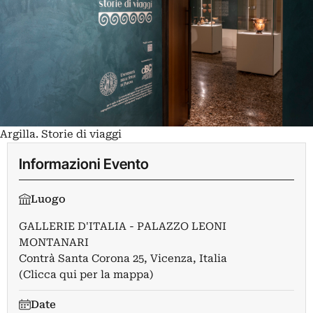
Argilla. Storie di viaggi
Informazioni Evento
Luogo
GALLERIE D'ITALIA - PALAZZO LEONI
MONTANARI
Contrà Santa Corona 25, Vicenza, Italia
(Clicca qui per la mappa)
Date