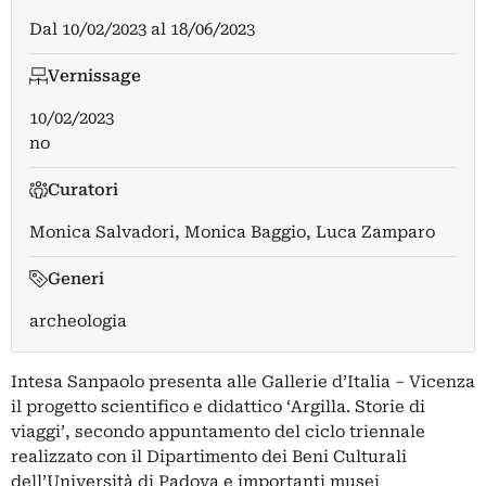
Dal
10/02/2023
al
18/06/2023
Vernissage
10/02/2023
no
Curatori
Monica Salvadori
,
Monica Baggio
,
Luca Zamparo
Generi
archeologia
Intesa Sanpaolo presenta alle Gallerie d’Italia – Vicenza
il progetto scientifico e didattico ‘Argilla. Storie di
viaggi’, secondo appuntamento del ciclo triennale
realizzato con il Dipartimento dei Beni Culturali
dell’Università di Padova e importanti musei