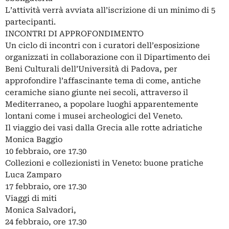
L’attività verrà avviata all’iscrizione di un minimo di 5
partecipanti.
INCONTRI DI APPROFONDIMENTO
Un ciclo di incontri con i curatori dell’esposizione
organizzati in collaborazione con il Dipartimento dei
Beni Culturali dell’Università di Padova, per
approfondire l’affascinante tema di come, antiche
ceramiche siano giunte nei secoli, attraverso il
Mediterraneo, a popolare luoghi apparentemente
lontani come i musei archeologici del Veneto.
Il viaggio dei vasi dalla Grecia alle rotte adriatiche
Monica Baggio
10 febbraio, ore 17.30
Collezioni e collezionisti in Veneto: buone pratiche
Luca Zamparo
17 febbraio, ore 17.30
Viaggi di miti
Monica Salvadori,
24 febbraio, ore 17.30