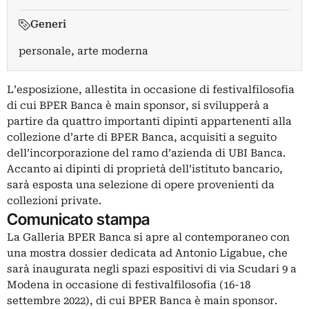
Generi
personale, arte moderna
L’esposizione, allestita in occasione di festivalfilosofia
di cui BPER Banca è main sponsor, si svilupperà a
partire da quattro importanti dipinti appartenenti alla
collezione d’arte di BPER Banca, acquisiti a seguito
dell’incorporazione del ramo d’azienda di UBI Banca.
Accanto ai dipinti di proprietà dell’istituto bancario,
sarà esposta una selezione di opere provenienti da
collezioni private.
Comunicato stampa
La Galleria BPER Banca si apre al contemporaneo con
una mostra dossier dedicata ad Antonio Ligabue, che
sarà inaugurata negli spazi espositivi di via Scudari 9 a
Modena in occasione di festivalfilosofia (16-18
settembre 2022), di cui BPER Banca è main sponsor.