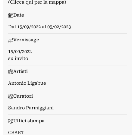
(Clicca qui per la mappa)
Date
Dal
15/09/2022
al
05/02/2023
Vernissage
15/09/2022
su invito
Artisti
Antonio Ligabue
Curatori
Sandro Parmiggiani
Uffici stampa
CSART