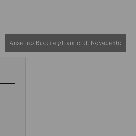
Anselmo Bucci e gli amici di Novecento