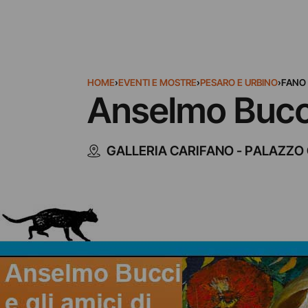
HOME
›
EVENTI E MOSTRE
›
PESARO E URBINO
›
FANO
Anselmo Bucci
GALLERIA CARIFANO - PALAZZO