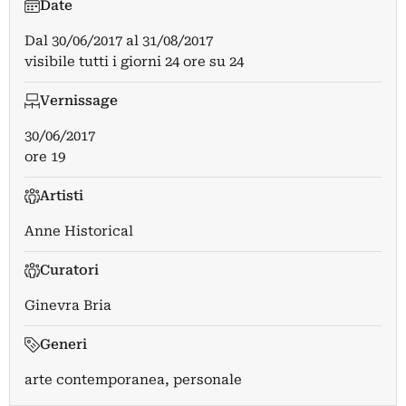
Date
Dal
30/06/2017
al
31/08/2017
visibile tutti i giorni 24 ore su 24
Vernissage
30/06/2017
ore 19
Artisti
Anne Historical
Curatori
Ginevra Bria
Generi
arte contemporanea, personale