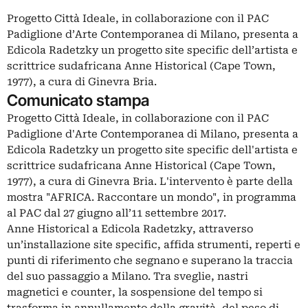
Progetto Città Ideale, in collaborazione con il PAC
Padiglione d’Arte Contemporanea di Milano, presenta a
Edicola Radetzky un progetto site specific dell’artista e
scrittrice sudafricana Anne Historical (Cape Town,
1977), a cura di Ginevra Bria.
Comunicato stampa
Progetto Città Ideale, in collaborazione con il PAC
Padiglione d'Arte Contemporanea di Milano, presenta a
Edicola Radetzky un progetto site specific dell'artista e
scrittrice sudafricana Anne Historical (Cape Town,
1977), a cura di Ginevra Bria. L'intervento è parte della
mostra "AFRICA. Raccontare un mondo", in programma
al PAC dal 27 giugno all’11 settembre 2017.
Anne Historical a Edicola Radetzky, attraverso
un’installazione site specific, affida strumenti, reperti e
punti di riferimento che segnano e superano la traccia
del suo passaggio a Milano. Tra sveglie, nastri
magnetici e counter, la sospensione del tempo si