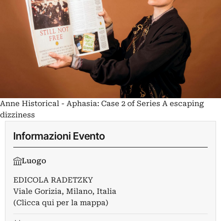
Anne Historical - Aphasia: Case 2 of Series A escaping
dizziness
Informazioni Evento
Luogo
EDICOLA RADETZKY
Viale Gorizia, Milano, Italia
(Clicca qui per la mappa)