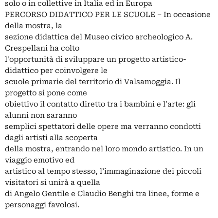
solo o in collettive in Italia ed in Europa
PERCORSO DIDATTICO PER LE SCUOLE – In occasione
della mostra, la
sezione didattica del Museo civico archeologico A.
Crespellani ha colto
l'opportunità di sviluppare un progetto artistico-
didattico per coinvolgere le
scuole primarie del territorio di Valsamoggia. Il
progetto si pone come
obiettivo il contatto diretto tra i bambini e l'arte: gli
alunni non saranno
semplici spettatori delle opere ma verranno condotti
dagli artisti alla scoperta
della mostra, entrando nel loro mondo artistico. In un
viaggio emotivo ed
artistico al tempo stesso, l’immaginazione dei piccoli
visitatori si unirà a quella
di Angelo Gentile e Claudio Benghi tra linee, forme e
personaggi favolosi.