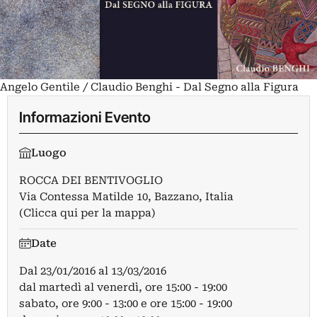
Angelo Gentile / Claudio Benghi - Dal Segno alla Figura
Informazioni Evento
Luogo
ROCCA DEI BENTIVOGLIO
Via Contessa Matilde 10, Bazzano, Italia
(Clicca qui per la mappa)
Date
Dal
23/01/2016
al
13/03/2016
dal martedì al venerdì, ore 15:00 - 19:00
sabato, ore 9:00 - 13:00 e ore 15:00 - 19:00