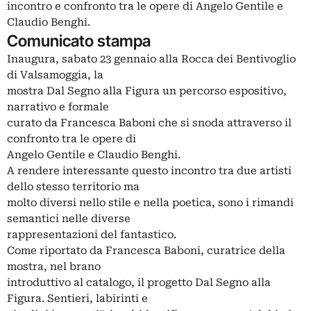
incontro e confronto tra le opere di Angelo Gentile e
Claudio Benghi.
Comunicato stampa
Inaugura, sabato 23 gennaio alla Rocca dei Bentivoglio
di Valsamoggia, la
mostra Dal Segno alla Figura un percorso espositivo,
narrativo e formale
curato da Francesca Baboni che si snoda attraverso il
confronto tra le opere di
Angelo Gentile e Claudio Benghi.
A rendere interessante questo incontro tra due artisti
dello stesso territorio ma
molto diversi nello stile e nella poetica, sono i rimandi
semantici nelle diverse
rappresentazioni del fantastico.
Come riportato da Francesca Baboni, curatrice della
mostra, nel brano
introduttivo al catalogo, il progetto Dal Segno alla
Figura. Sentieri, labirinti e